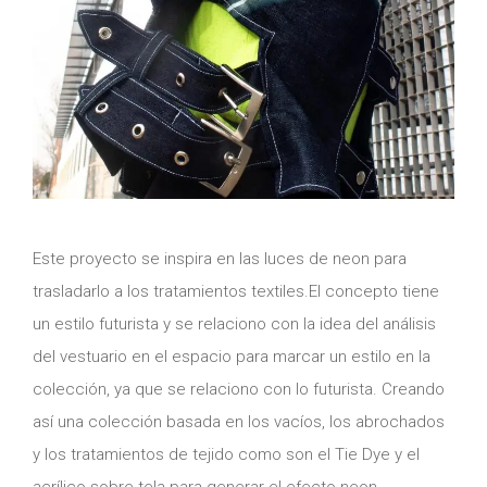
Este proyecto se inspira en las luces de neon para
trasladarlo a los tratamientos textiles.El concepto tiene
un estilo futurista y se relaciono con la idea del análisis
del vestuario en el espacio para marcar un estilo en la
colección, ya que se relaciono con lo futurista. Creando
así una colección basada en los vacíos, los abrochados
y los tratamientos de tejido como son el Tie Dye y el